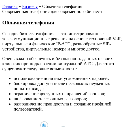
Главная
»
Бизнесу
»
Облачная телефония
Современная телефония для современного бизнеса
Облачная телефония
Сегодня бизнес-телефония — это интегрированные
телекоммуникационные решения на основе технологий VoIP,
виртуальные и физические IP-АТС, разнообразные SIP-
устройства, виртуальные номера и многое другое.
Очень важно обеспечить и безопасность данных о своих
клиентах при подключении виртуальной АТС. Для этого
существуют следующие возможности:
использование политики усложненных паролей;
блокировка доступа после нескольких неудачных
попыток входа;
ограничение доступных направлений звонков;
шифрование телефонных разговоров;
разграничение прав доступа и создание профилей
пользователей.