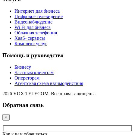
Интернет для бизнеса
Цифровое телевидение
Видеонаблюдение
Wi-Fi для бизнеса
Облачная телефония
XaaS- сервисы
Комплекс услуг
Помощь и руководство
Бизнесу
Частным клиентам
Операторам
Агентская схема взаимодействия
2026 VOX TELECOM. Все права защищены.
Обратная связь
×
Как к вам обращаться