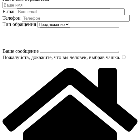
E-mail
Телефон
Тип обращения
Ваше сообщение
Пожалуйста, докажите, что вы человек, выбрав
чашка
.