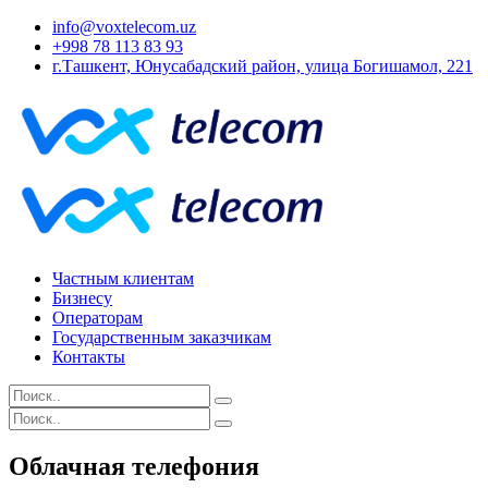
info@voxtelecom.uz
+998 78 113 83 93
г.Ташкент, Юнусабадский район, улица Богишамол, 221
Частным клиентам
Бизнесу
Операторам
Государственным заказчикам
Контакты
Облачная телефония