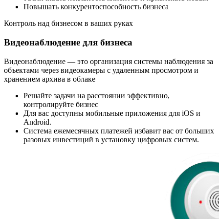
Повышать конкурентоспособность бизнеса
Контроль над бизнесом в ваших руках
Видеонаблюдение для бизнеса
Видеонаблюдение — это организация системы наблюдения за
объектами через видеокамеры с удаленным просмотром и
хранением архива в облаке
Решайте задачи на расстоянии эффективно,
контролируйте бизнес
Для вас доступны мобильные приложения для iOS и
Android.
Система ежемесячных платежей избавит вас от больших
разовых инвестиций в установку цифровых систем.