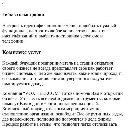
4
Гибкость настройки
Настроить идентификационное меню, подобрать нужный
функционал, настроить любое количество вариантов
идентификаций и выбрать поставщика услуг смс и
телефонии.
Комплекс услуг
Каждый будущий предприниматель на стадии открытия
своего бизнеса не всегда представляет себе как работает
бизнес система, с чего же надо начать, какие этапы проходит
его компания от становления до уверенного получателя
планируемого дохода.
Компания “VOX TELECOM” готова помочь Вам в открытии
бизнеса. У нас есть все необходимые инструменты, которые
помогут Вам в достижении поставленных целей.
Комплексный подход к важным мероприятиям по
становлению организации освободит Вас от рутинных задач,
дав возможность полноценно погрузится в дела фирмы.
Процесс разбит на этапы, что позволит легко отслеживать