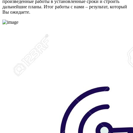
произведенные работы в установленные сроки и строить
дальнейшие планы. Итог работы с нами – результат, который
Вы ожидаете.