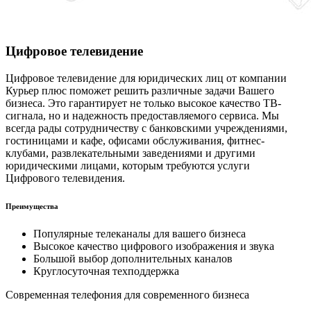
Цифровое телевидение
Цифровое телевидение для юридических лиц от компании
Курьер плюс поможет решить различные задачи Вашего
бизнеса. Это гарантирует не только высокое качество ТВ-
сигнала, но и надежность предоставляемого сервиса. Мы
всегда рады сотрудничеству с банковскими учреждениями,
гостиницами и кафе, офисами обслуживания, фитнес-
клубами, развлекательными заведениями и другими
юридическими лицами, которым требуются услуги
Цифрового телевидения.
Преимущества
Популярные телеканалы для вашего бизнеса
Высокое качество цифрового изображения и звука
Большой выбор дополнительных каналов
Круглосуточная техподдержка
Современная телефония для современного бизнеса