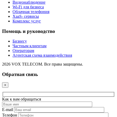
Видеонаблюдение
Wi-Fi для бизнеса
Облачная телефония
XaaS- сервисы
Комплекс услуг
Помощь и руководство
Бизнесу
Частным клиентам
Операторам
Агентская схема взаимодействия
2026 VOX TELECOM. Все права защищены.
Обратная связь
×
Как к вам обращаться
E-mail
Телефон