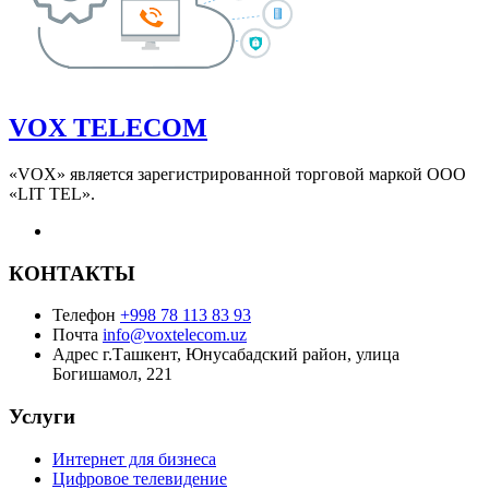
VOX TELECOM
«VOX» является зарегистрированной торговой маркой ООО
«LIT TEL».
КОНТАКТЫ
Телефон
+998 78 113 83 93
Почта
info@voxtelecom.uz
Адрес
г.Ташкент, Юнусабадский район, улица
Богишамол, 221
Услуги
Интернет для бизнеса
Цифровое телевидение