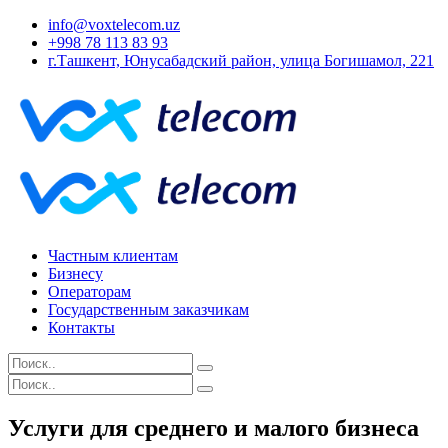
info@voxtelecom.uz
+998 78 113 83 93
г.Ташкент, Юнусабадский район, улица Богишамол, 221
Частным клиентам
Бизнесу
Операторам
Государственным заказчикам
Контакты
Услуги для среднего и малого бизнеса