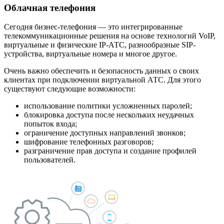
Облачная телефония
Сегодня бизнес-телефония — это интегрированные
телекоммуникационные решения на основе технологий VoIP,
виртуальные и физические IP-АТС, разнообразные SIP-
устройства, виртуальные номера и многое другое.
Очень важно обеспечить и безопасность данных о своих
клиентах при подключении виртуальной АТС. Для этого
существуют следующие возможности:
использование политики усложненных паролей;
блокировка доступа после нескольких неудачных
попыток входа;
ограничение доступных направлений звонков;
шифрование телефонных разговоров;
разграничение прав доступа и создание профилей
пользователей.