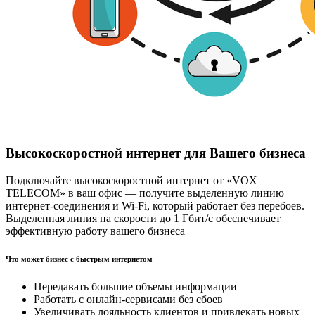
Высокоскоростной интернет для Вашего бизнеса
Подключайте высокоскоростной интернет от «VOX
TELECOM» в ваш офис — получите выделенную линию
интернет-соединения и Wi-Fi, который работает без перебоев.
Выделенная линия на скорости до 1 Гбит/с обеспечивает
эффективную работу вашего бизнеса
Что может бизнес с быстрым интернетом
Передавать большие объемы информации
Работать с онлайн-сервисами без сбоев
Увеличивать лояльность клиентов и привлекать новых