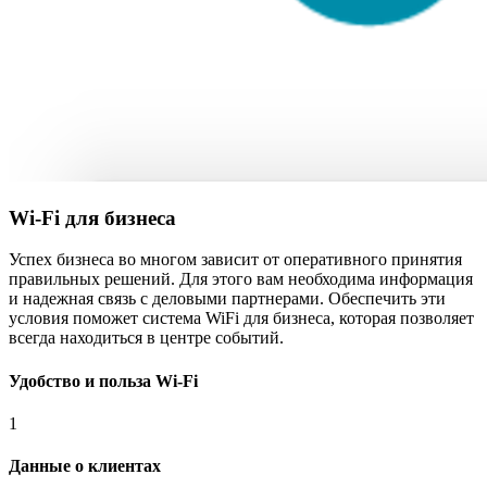
Wi-Fi для бизнеса
Успех бизнеса во многом зависит от оперативного принятия
правильных решений. Для этого вам необходима информация
и надежная связь с деловыми партнерами. Обеспечить эти
условия поможет система WiFi для бизнеса, которая позволяет
всегда находиться в центре событий.
Удобство и польза Wi-Fi
1
Данные о клиентах