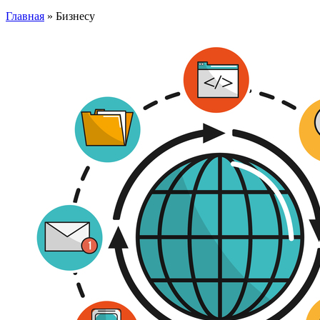
Главная
»
Бизнесу