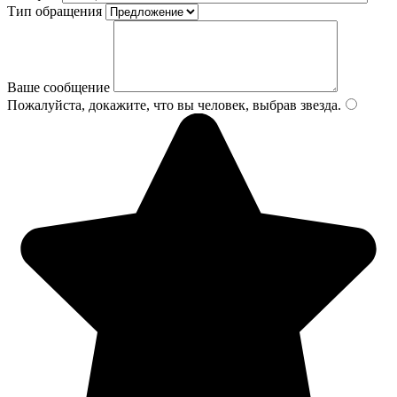
Тип обращения
Ваше сообщение
Пожалуйста, докажите, что вы человек, выбрав
звезда
.