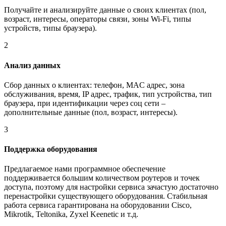
Получайте и анализируйте данные о своих клиентах (пол,
возраст, интересы, операторы связи, зоны Wi‑Fi, типы
устройств, типы браузера).
2
Анализ данных
Сбор данных о клиентах: телефон, MAC адрес, зона
обслуживания, время, IP адрес, трафик, тип устройства, тип
браузера, при идентификации через соц сети –
дополнительные данные (пол, возраст, интересы).
3
Поддержка оборудования
Предлагаемое нами программное обеспечение
поддерживается большим количеством роутеров и точек
доступа, поэтому для настройки сервиса зачастую достаточно
перенастройки существующего оборудования. Стабильная
работа сервиса гарантирована на оборудовании Cisco,
Mikrotik, Teltonika, Zyxel Keenetic и т.д.